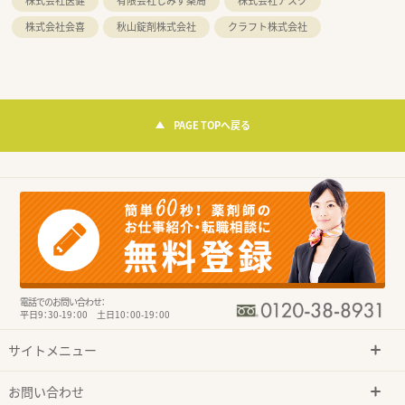
株式会社医健
有限会社しみず薬局
株式会社アスク
株式会社会喜
秋山錠剤株式会社
クラフト株式会社
PAGE TOPへ戻る
電話でのお問い合わせ：
平日9：30-19：00 土日10：00-19：00
サイトメニュー
お問い合わせ