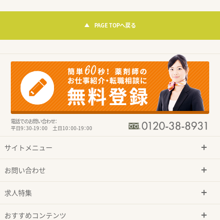
PAGE TOPへ戻る
電話でのお問い合わせ：
平日9：30-19：00 土日10：00-19：00
サイトメニュー
お問い合わせ
求人特集
おすすめコンテンツ