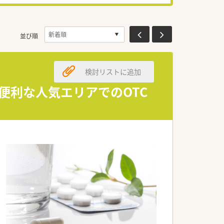
並び順
検討リストに追加
便利な人気エリアでのOTC