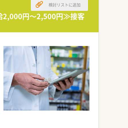
検討リストに追加
000円～2,500円≫接客