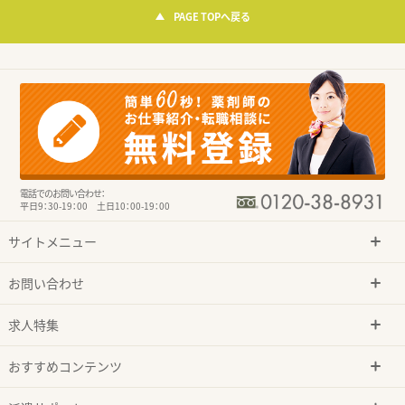
PAGE TOPへ戻る
電話でのお問い合わせ：
平日9：30-19：00 土日10：00-19：00
サイトメニュー
お問い合わせ
求人特集
おすすめコンテンツ