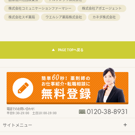
株式会社コミュニケーションファーマシー
株式会社アポエージェント
株式会社スギ薬局
ウエルシア薬局株式会社
カネダ株式会社
PAGE TOPへ戻る
電話でのお問い合わせ：
平日9：30-19：00 土日10：00-19：00
サイトメニュー