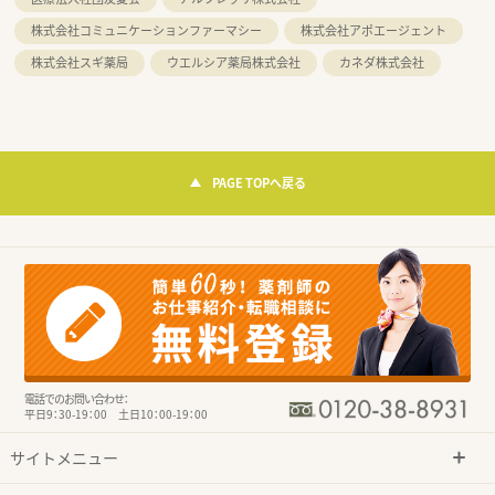
株式会社コミュニケーションファーマシー
株式会社アポエージェント
株式会社スギ薬局
ウエルシア薬局株式会社
カネダ株式会社
PAGE TOPへ戻る
電話でのお問い合わせ：
平日9：30-19：00 土日10：00-19：00
サイトメニュー