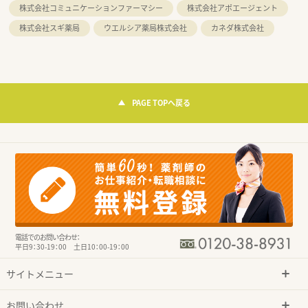
株式会社コミュニケーションファーマシー
株式会社アポエージェント
株式会社スギ薬局
ウエルシア薬局株式会社
カネダ株式会社
PAGE TOPへ戻る
電話でのお問い合わせ：
平日9：30-19：00 土日10：00-19：00
サイトメニュー
お問い合わせ