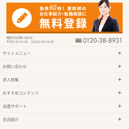
電話でのお問い合わせ：
平日9：30-19：00 土日10：00-19：00
サイトメニュー
お問い合わせ
求人特集
おすすめコンテンツ
派遣サポート
支店紹介