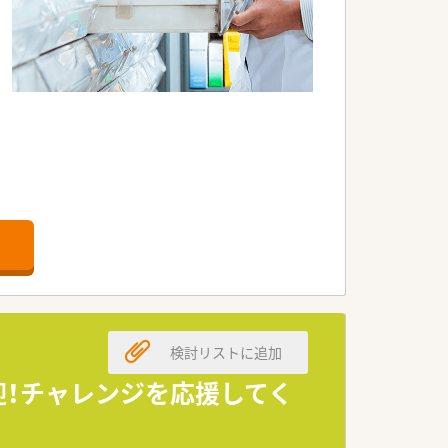
検討リストに追加
迎！チャレンジを応援してく