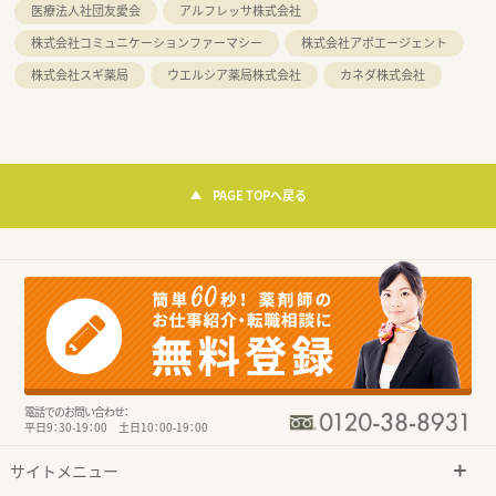
医療法人社団友愛会
アルフレッサ株式会社
株式会社コミュニケーションファーマシー
株式会社アポエージェント
株式会社スギ薬局
ウエルシア薬局株式会社
カネダ株式会社
PAGE TOPへ戻る
電話でのお問い合わせ：
平日9：30-19：00 土日10：00-19：00
サイトメニュー