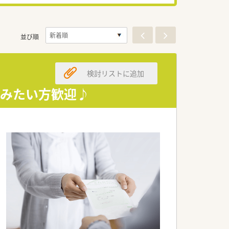
並び順
検討リストに追加
積みたい方歓迎♪