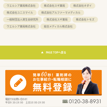
ウエルシア薬局株式会社
株式会社スギ薬局
株式会社オダイ
株式会社ユニスマイル
株式会社アルファーマメディカル
一般財団法人資生会研究所
株式会社スギ薬局
株式会社トモズ
ウエルシア薬局株式会社
総合メディカル株式会社
PAGE TOPへ戻る
電話でのお問い合わせ：
平日9：30-19：00 土日10：00-19：00