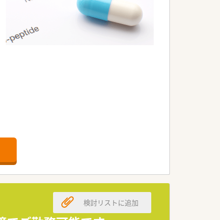
検討リストに追加