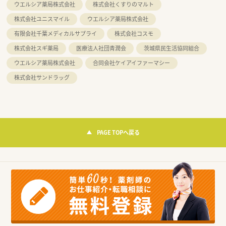
ウエルシア薬局株式会社
株式会社くすりのマルト
株式会社ユニスマイル
ウエルシア薬局株式会社
有限会社千葉メディカルサプライ
株式会社コスモ
株式会社スギ薬局
医療法人社団青潤会
茨城県民生活協同組合
ウエルシア薬局株式会社
合同会社ケイアイファーマシー
株式会社サンドラッグ
PAGE TOPへ戻る