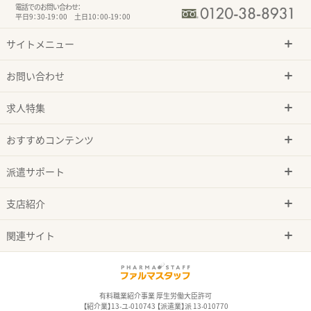
電話でのお問い合わせ：
平日9：30-19：00 土日10：00-19：00
サイトメニュー
お問い合わせ
求人特集
おすすめコンテンツ
派遣サポート
支店紹介
関連サイト
有料職業紹介事業 厚生労働大臣許可
【紹介業】13-ユ-010743 【派遣業】派 13-010770