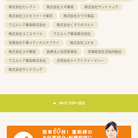
株式会社セレクト
株式会社スギ薬局
株式会社サンドラッグ
株式会社コスモファーマ東京
株式会社カワチ薬品
ウエルシア薬局株式会社
株式会社くすりのマルト
株式会社ユニスマイル
ウエルシア薬局株式会社
有限会社千葉メディカルサプライ
株式会社コスモ
株式会社スギ薬局
医療法人社団青潤会
茨城県民生活協同組合
ウエルシア薬局株式会社
合同会社ケイアイファーマシー
株式会社サンドラッグ
PAGE TOPへ戻る