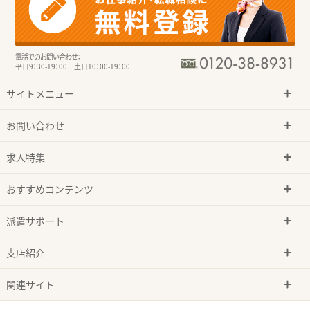
電話でのお問い合わせ：
平日9：30-19：00 土日10：00-19：00
サイトメニュー
お問い合わせ
求人特集
おすすめコンテンツ
派遣サポート
支店紹介
関連サイト