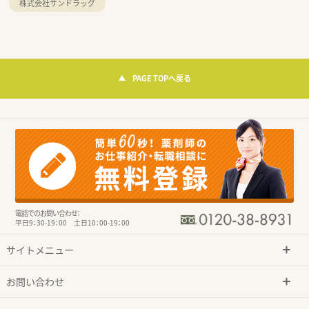
株式会社サンドラッグ
PAGE TOPへ戻る
電話でのお問い合わせ：
平日9：30-19：00 土日10：00-19：00
サイトメニュー
お問い合わせ