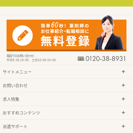
電話でのお問い合わせ：
平日9：30-19：00 土日10：00-19：00
サイトメニュー
お問い合わせ
求人特集
おすすめコンテンツ
派遣サポート