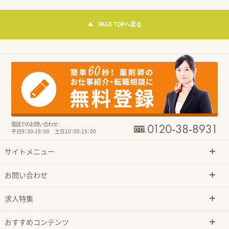
PAGE TOPへ戻る
電話でのお問い合わせ：
平日9：30-19：00 土日10：00-19：00
サイトメニュー
お問い合わせ
求人特集
おすすめコンテンツ