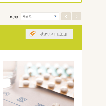
並び順
検討リストに追加