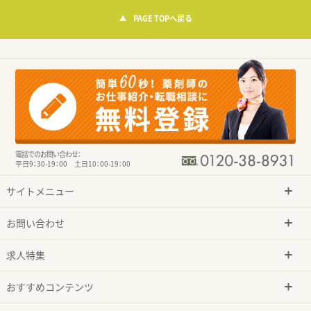
PAGE TOPへ戻る
電話でのお問い合わせ：
平日9：30-19：00 土日10：00-19：00
サイトメニュー
お問い合わせ
求人特集
おすすめコンテンツ