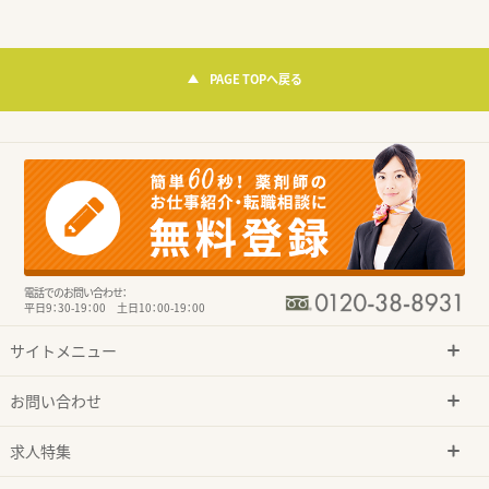
PAGE TOPへ戻る
電話でのお問い合わせ：
平日9：30-19：00 土日10：00-19：00
サイトメニュー
お問い合わせ
求人特集