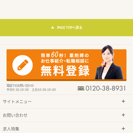
PAGE TOPへ戻る
電話でのお問い合わせ：
平日9：30-19：00 土日10：00-19：00
サイトメニュー
お問い合わせ
求人特集