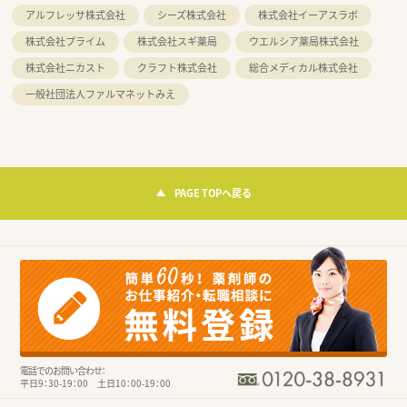
アルフレッサ株式会社
シーズ株式会社
株式会社イーアスラボ
株式会社プライム
株式会社スギ薬局
ウエルシア薬局株式会社
株式会社ニカスト
クラフト株式会社
総合メディカル株式会社
一般社団法人ファルマネットみえ
PAGE TOPへ戻る
電話でのお問い合わせ：
平日9：30-19：00 土日10：00-19：00