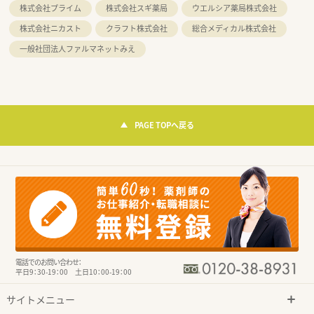
株式会社プライム
株式会社スギ薬局
ウエルシア薬局株式会社
株式会社ニカスト
クラフト株式会社
総合メディカル株式会社
一般社団法人ファルマネットみえ
PAGE TOPへ戻る
電話でのお問い合わせ：
平日9：30-19：00 土日10：00-19：00
サイトメニュー