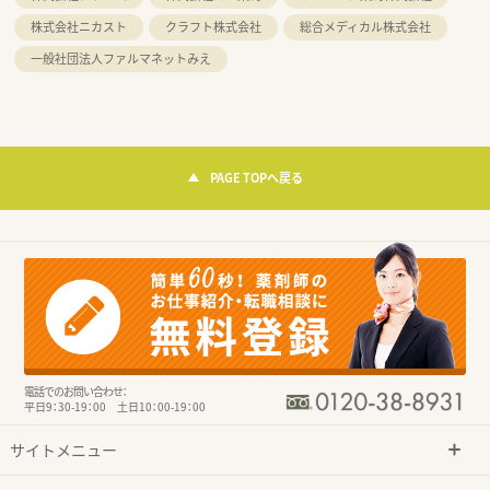
株式会社ニカスト
クラフト株式会社
総合メディカル株式会社
一般社団法人ファルマネットみえ
PAGE TOPへ戻る
電話でのお問い合わせ：
平日9：30-19：00 土日10：00-19：00
サイトメニュー