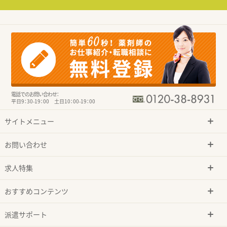
電話でのお問い合わせ：
平日9：30-19：00 土日10：00-19：00
サイトメニュー
お問い合わせ
求人特集
おすすめコンテンツ
派遣サポート