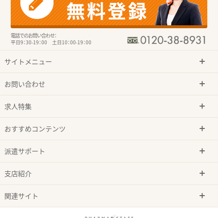
電話でのお問い合わせ：
平日9：30-19：00 土日10：00-19：00
サイトメニュー
お問い合わせ
求人特集
おすすめコンテンツ
派遣サポート
支店紹介
関連サイト