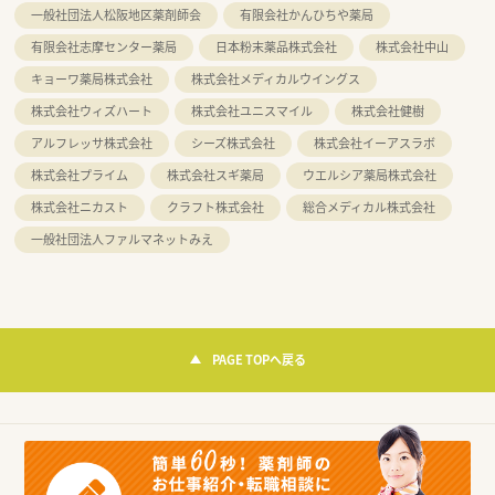
一般社団法人松阪地区薬剤師会
有限会社かんひちや薬局
有限会社志摩センター薬局
日本粉末薬品株式会社
株式会社中山
キョーワ薬局株式会社
株式会社メディカルウイングス
株式会社ウィズハート
株式会社ユニスマイル
株式会社健樹
アルフレッサ株式会社
シーズ株式会社
株式会社イーアスラボ
株式会社プライム
株式会社スギ薬局
ウエルシア薬局株式会社
株式会社ニカスト
クラフト株式会社
総合メディカル株式会社
一般社団法人ファルマネットみえ
PAGE TOPへ戻る