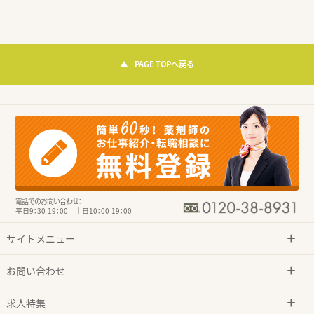
PAGE TOPへ戻る
電話でのお問い合わせ：
平日9：30-19：00 土日10：00-19：00
サイトメニュー
お問い合わせ
求人特集