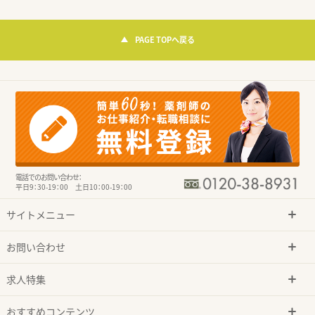
PAGE TOPへ戻る
電話でのお問い合わせ：
平日9：30-19：00 土日10：00-19：00
サイトメニュー
お問い合わせ
求人特集
おすすめコンテンツ