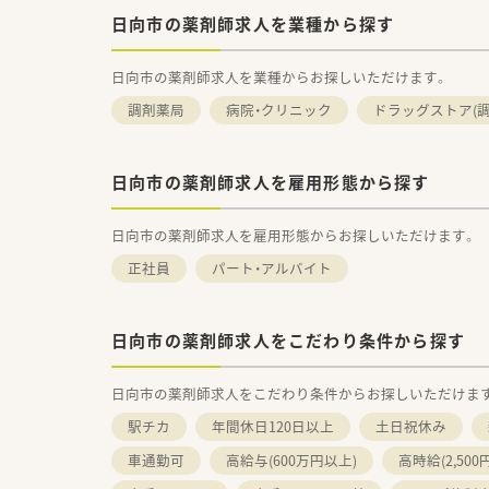
日向市の薬剤師求人を業種から探す
日向市の薬剤師求人を業種からお探しいただけます。
調剤薬局
病院・クリニック
ドラッグストア(調
日向市の薬剤師求人を雇用形態から探す
日向市の薬剤師求人を雇用形態からお探しいただけます。
正社員
パート・アルバイト
日向市の薬剤師求人をこだわり条件から探す
日向市の薬剤師求人をこだわり条件からお探しいただけま
駅チカ
年間休日120日以上
土日祝休み
車通勤可
高給与(600万円以上)
高時給(2,500