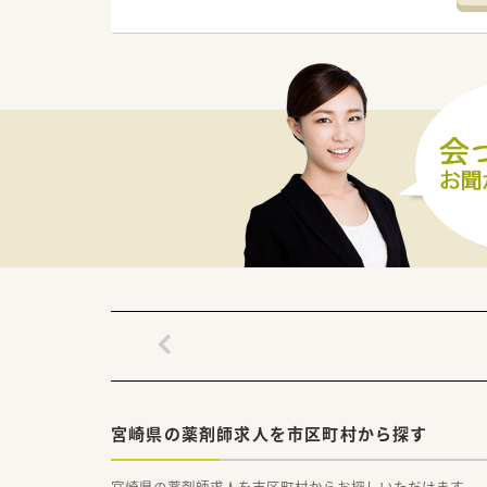
宮崎県の薬剤師求人を市区町村から探す
宮崎県の薬剤師求人を市区町村からお探しいただけます。