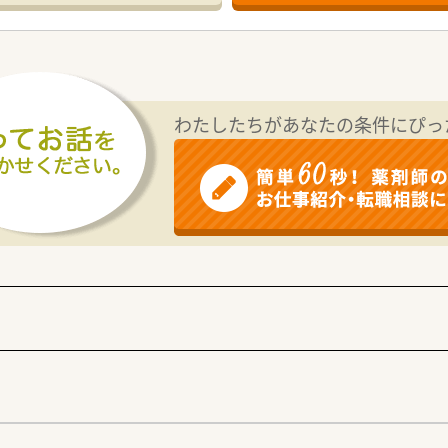
わたしたちがあなたの条件にぴっ