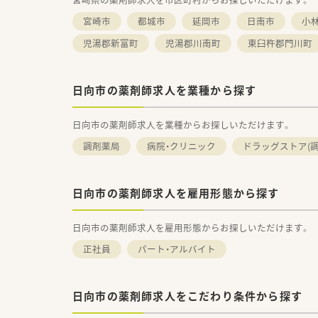
宮崎市
都城市
延岡市
日南市
小
児湯郡新富町
児湯郡川南町
東臼杵郡門川町
日向市の薬剤師求人を業種から探す
日向市の薬剤師求人を業種からお探しいただけます。
調剤薬局
病院・クリニック
ドラッグストア(調
日向市の薬剤師求人を雇用形態から探す
日向市の薬剤師求人を雇用形態からお探しいただけます。
正社員
パート・アルバイト
日向市の薬剤師求人をこだわり条件から探す