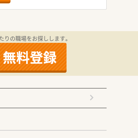
たりの職場をお探しします。