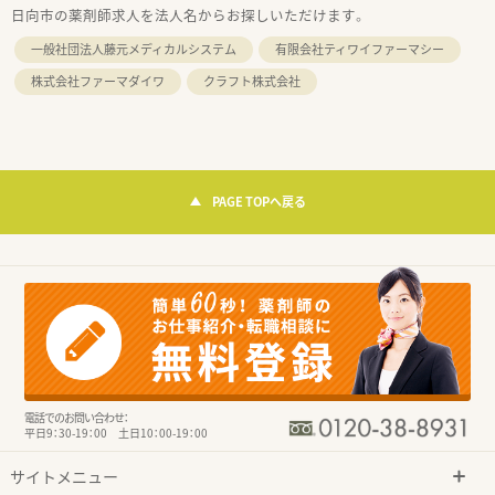
日向市の薬剤師求人を法人名からお探しいただけます。
一般社団法人藤元メディカルシステム
有限会社ティワイファーマシー
株式会社ファーマダイワ
クラフト株式会社
PAGE TOPへ戻る
電話でのお問い合わせ：
平日9：30-19：00 土日10：00-19：00
サイトメニュー