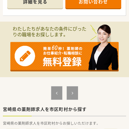
詳細を見る
お問い合わせ
対応する薬局です。
わたしたちがあなたの条件にぴった
りの職場をお探しします。
宮崎県の薬剤師求人を市区町村から探す
宮崎県の薬剤師求人を市区町村からお探しいただけます。