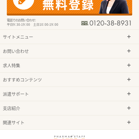
電話でのお問い合わせ：
平日9：30-19：00 土日10：00-19：00
サイトメニュー
お問い合わせ
求人特集
おすすめコンテンツ
派遣サポート
支店紹介
関連サイト