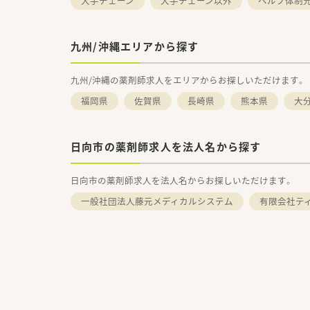
大手チェーン
大手チェーン以外
ヘルプ体制
九州/沖縄エリアから探す
九州/沖縄の薬剤師求人をエリアからお探しいただけます。
福岡県
佐賀県
長崎県
熊本県
大
日向市の薬剤師求人を法人名から探す
日向市の薬剤師求人を法人名からお探しいただけます。
一般社団法人藤元メディカルシステム
有限会社テ