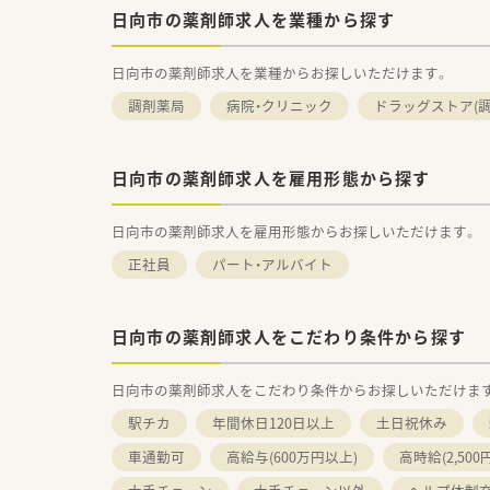
日向市の薬剤師求人を業種から探す
日向市の薬剤師求人を業種からお探しいただけます。
調剤薬局
病院・クリニック
ドラッグストア(調
日向市の薬剤師求人を雇用形態から探す
日向市の薬剤師求人を雇用形態からお探しいただけます。
正社員
パート・アルバイト
日向市の薬剤師求人をこだわり条件から探す
日向市の薬剤師求人をこだわり条件からお探しいただけま
駅チカ
年間休日120日以上
土日祝休み
車通勤可
高給与(600万円以上)
高時給(2,500