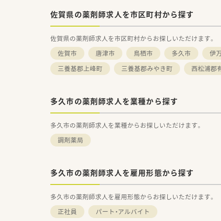
研修」などがあります。
佐賀県の薬剤師求人を市区町村から探す
佐賀県の薬剤師求人を市区町村からお探しいただけます。
佐賀市
唐津市
鳥栖市
多久市
伊
三養基郡上峰町
三養基郡みやき町
西松浦郡
多久市の薬剤師求人を業種から探す
多久市の薬剤師求人を業種からお探しいただけます。
調剤薬局
多久市の薬剤師求人を雇用形態から探す
多久市の薬剤師求人を雇用形態からお探しいただけます。
正社員
パート・アルバイト