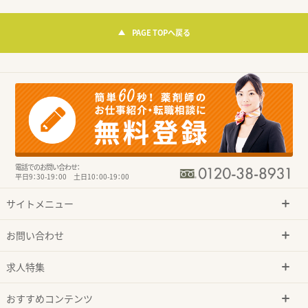
PAGE TOPへ戻る
電話でのお問い合わせ：
平日9：30-19：00 土日10：00-19：00
サイトメニュー
お問い合わせ
求人特集
おすすめコンテンツ