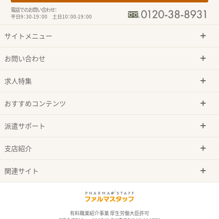
電話でのお問い合わせ：
平日9：30-19：00 土日10：00-19：00
サイトメニュー
お問い合わせ
求人特集
おすすめコンテンツ
派遣サポート
支店紹介
関連サイト
有料職業紹介事業 厚生労働大臣許可