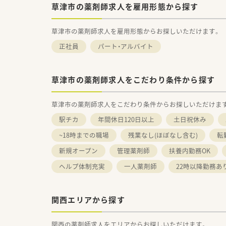
草津市の薬剤師求人を雇用形態から探す
草津市の薬剤師求人を雇用形態からお探しいただけます。
正社員
パート・アルバイト
草津市の薬剤師求人をこだわり条件から探す
草津市の薬剤師求人をこだわり条件からお探しいただけま
駅チカ
年間休日120日以上
土日祝休み
~18時までの職場
残業なし(ほぼなし含む)
転
新規オープン
管理薬剤師
扶養内勤務OK
ヘルプ体制充実
一人薬剤師
22時以降勤務あ
関西エリアから探す
関西の薬剤師求人をエリアからお探しいただけます。