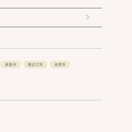
高島市
東近江市
米原市