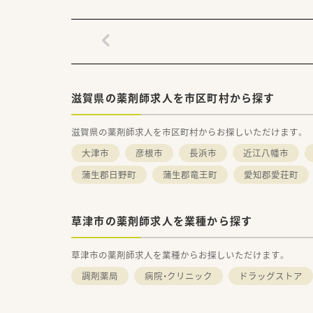
滋賀県の薬剤師求人を市区町村から探す
滋賀県の薬剤師求人を市区町村からお探しいただけます。
大津市
彦根市
長浜市
近江八幡市
蒲生郡日野町
蒲生郡竜王町
愛知郡愛荘町
草津市の薬剤師求人を業種から探す
草津市の薬剤師求人を業種からお探しいただけます。
調剤薬局
病院・クリニック
ドラッグストア