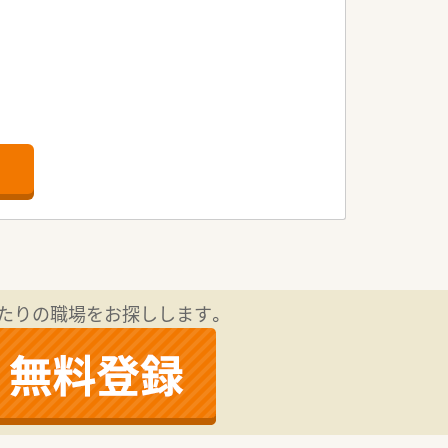
たりの職場をお探しします。