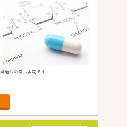
い風通しの良い組織です