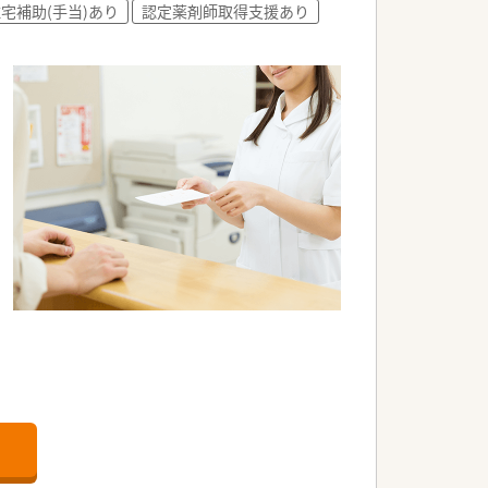
宅補助(手当)あり
認定薬剤師取得支援あり