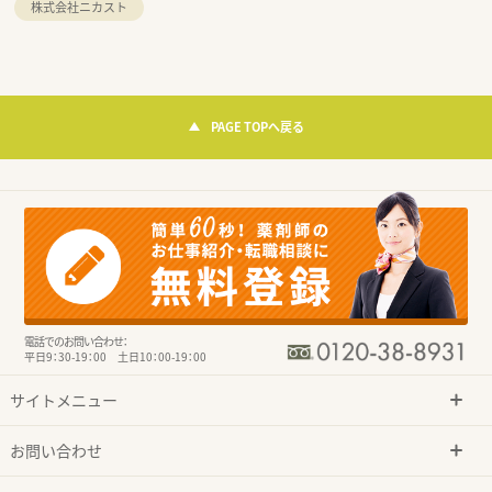
株式会社ニカスト
PAGE TOPへ戻る
電話でのお問い合わせ：
平日9：30-19：00 土日10：00-19：00
サイトメニュー
お問い合わせ