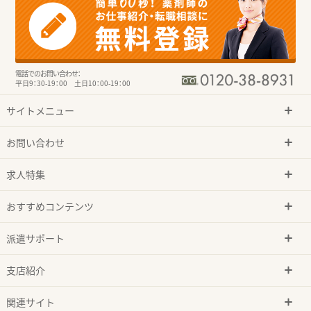
電話でのお問い合わせ：
平日9：30-19：00 土日10：00-19：00
サイトメニュー
お問い合わせ
求人特集
おすすめコンテンツ
派遣サポート
支店紹介
関連サイト