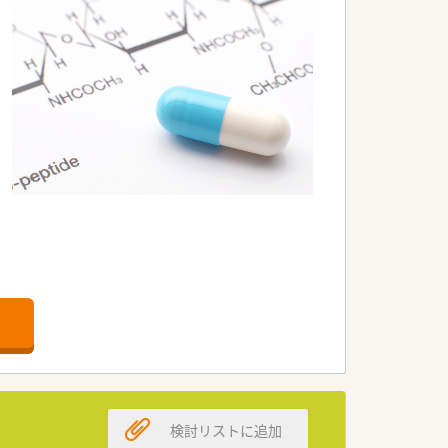
検討リストに追加