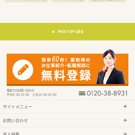
PAGE TOPへ戻る
電話でのお問い合わせ：
平日9：30-19：00 土日10：00-19：00
サイトメニュー
お問い合わせ
求人特集