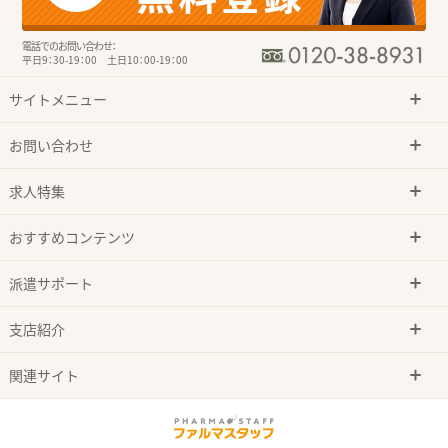
電話でのお問い合わせ：
平日9：30-19：00 土日10：00-19：00
サイトメニュー
お問い合わせ
求人特集
おすすめコンテンツ
派遣サポート
支店紹介
関連サイト