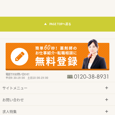
PAGE TOPへ戻る
電話でのお問い合わせ：
平日9：30-19：00 土日10：00-19：00
サイトメニュー
お問い合わせ
求人特集