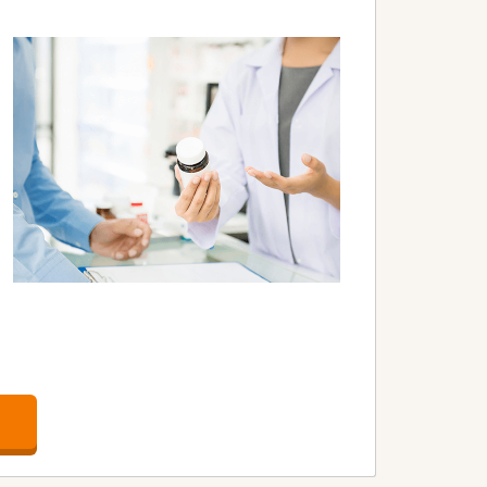
きる多彩なコースが用意されています。