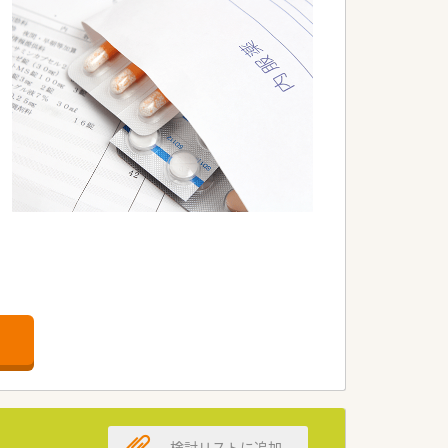
検討リストに追加