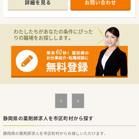
詳細を見る
お問い合わせ
わたしたちがあなたの条件にぴった
りの職場をお探しします。
静岡県の薬剤師求人を市区町村から探す
静岡県の薬剤師求人を市区町村からお探しいただけます。