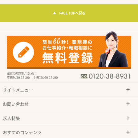
PAGE TOPへ戻る
電話でのお問い合わせ：
平日9：30-19：00 土日10：00-19：00
サイトメニュー
お問い合わせ
求人特集
おすすめコンテンツ