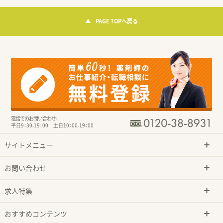
PAGE TOPへ戻る
電話でのお問い合わせ：
平日9：30-19：00 土日10：00-19：00
サイトメニュー
お問い合わせ
求人特集
おすすめコンテンツ