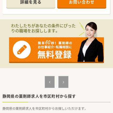
詳細を見る
お問い合わせ
わたしたちがあなたの条件にぴった
りの職場をお探しします。
静岡県の薬剤師求人を市区町村から探す
静岡県の薬剤師求人を市区町村からお探しいただけます。