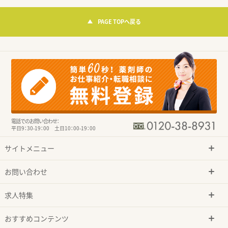
PAGE TOPへ戻る
電話でのお問い合わせ：
平日9：30-19：00 土日10：00-19：00
サイトメニュー
お問い合わせ
求人特集
おすすめコンテンツ