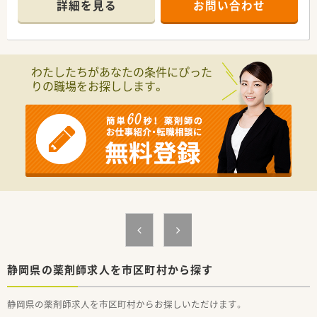
詳細を見る
お問い合わせ
わたしたちがあなたの条件にぴった
りの職場をお探しします。
静岡県の薬剤師求人を市区町村から探す
静岡県の薬剤師求人を市区町村からお探しいただけます。