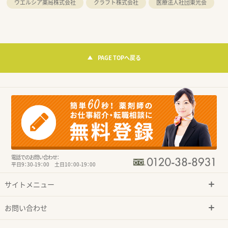
ウエルシア薬局株式会社
クラフト株式会社
医療法人社団東光会
PAGE TOPへ戻る
電話でのお問い合わせ：
平日9：30-19：00 土日10：00-19：00
サイトメニュー
お問い合わせ